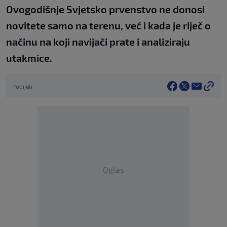
Ovogodišnje Svjetsko prvenstvo ne donosi
novitete samo na terenu, već i kada je riječ o
načinu na koji navijači prate i analiziraju
utakmice.
Podijeli
Oglas