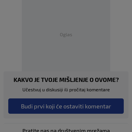
Oglas
KAKVO JE TVOJE MIŠLJENJE O OVOME?
Učestvuj u diskusiji ili pročitaj komentare
Budi prvi koji će ostaviti komentar
Pratite nas na društvenim mrežama