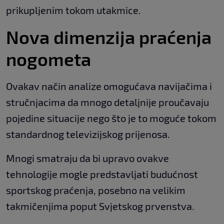
prikupljenim tokom utakmice.
Nova dimenzija praćenja
nogometa
Ovakav način analize omogućava navijačima i
stručnjacima da mnogo detaljnije proučavaju
pojedine situacije nego što je to moguće tokom
standardnog televizijskog prijenosa.
Mnogi smatraju da bi upravo ovakve
tehnologije mogle predstavljati budućnost
sportskog praćenja, posebno na velikim
takmičenjima poput Svjetskog prvenstva.