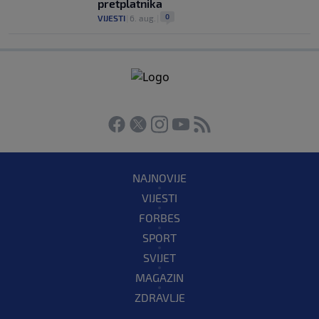
pretplatnika
0
VIJESTI
|
6. aug.
|
NAJNOVIJE
VIJESTI
FORBES
SPORT
SVIJET
MAGAZIN
ZDRAVLJE