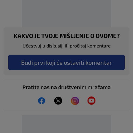
KAKVO JE TVOJE MIŠLJENJE O OVOME?
Učestvuj u diskusiji ili pročitaj komentare
Budi prvi koji će ostaviti komentar
Pratite nas na društvenim mrežama