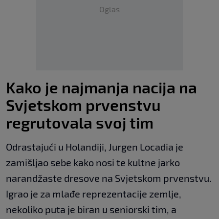
Oglas
Kako je najmanja nacija na
Svjetskom prvenstvu
regrutovala svoj tim
Odrastajući u Holandiji, Jurgen Locadia je
zamišljao sebe kako nosi te kultne jarko
narandžaste dresove na Svjetskom prvenstvu.
Igrao je za mlađe reprezentacije zemlje,
nekoliko puta je biran u seniorski tim, a