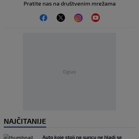
Pratite nas na društvenim mrežama
Oglas
NAJČITANIJE
Auto koje stoji na suncu ne hladi se