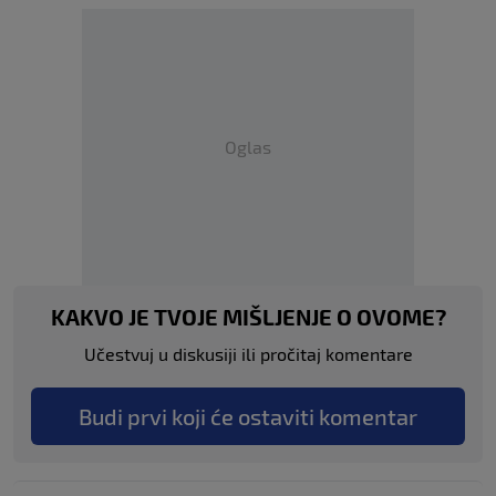
Oglas
KAKVO JE TVOJE MIŠLJENJE O OVOME?
Učestvuj u diskusiji ili pročitaj komentare
Budi prvi koji će ostaviti komentar