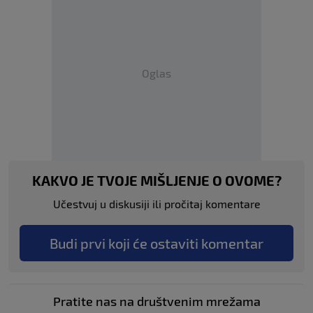
Oglas
KAKVO JE TVOJE MIŠLJENJE O OVOME?
Učestvuj u diskusiji ili pročitaj komentare
Budi prvi koji će ostaviti komentar
Pratite nas na društvenim mrežama