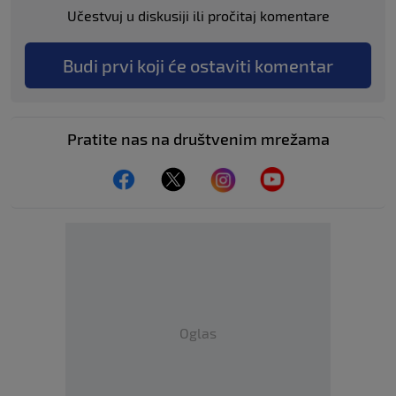
Učestvuj u diskusiji ili pročitaj komentare
Budi prvi koji će ostaviti komentar
Pratite nas na društvenim mrežama
Oglas