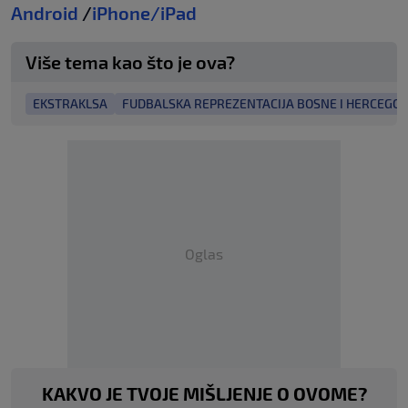
Android
/
iPhone/iPad
Više tema kao što je ova?
EKSTRAKLSA
FUDBALSKA REPREZENTACIJA BOSNE I HERCEGO
Oglas
KAKVO JE TVOJE MIŠLJENJE O OVOME?