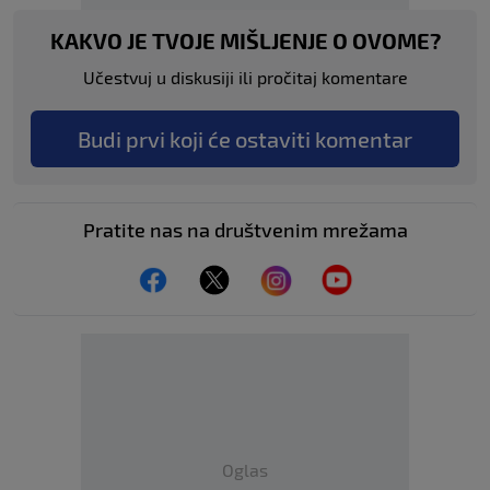
KAKVO JE TVOJE MIŠLJENJE O OVOME?
Učestvuj u diskusiji ili pročitaj komentare
Budi prvi koji će ostaviti komentar
Pratite nas na društvenim mrežama
Oglas