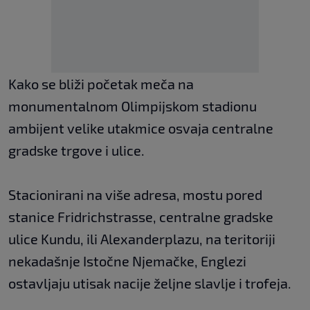
Kako se bliži početak meča na
monumentalnom Olimpijskom stadionu
ambijent velike utakmice osvaja centralne
gradske trgove i ulice.
Stacionirani na više adresa, mostu pored
stanice Fridrichstrasse, centralne gradske
ulice Kundu, ili Alexanderplazu, na teritoriji
nekadašnje Istočne Njemačke, Englezi
ostavljaju utisak nacije željne slavlje i trofeja.