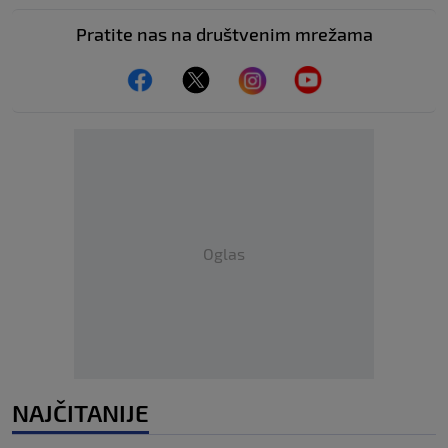
Pratite nas na društvenim mrežama
Oglas
NAJČITANIJE