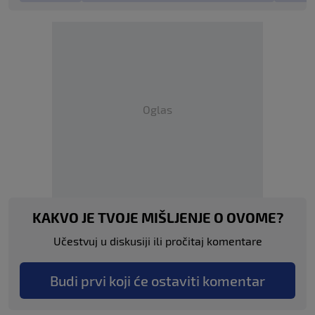
Oglas
KAKVO JE TVOJE MIŠLJENJE O OVOME?
Učestvuj u diskusiji ili pročitaj komentare
Budi prvi koji će ostaviti komentar