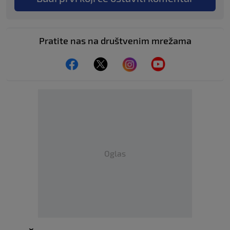
Pratite nas na društvenim mrežama
Oglas