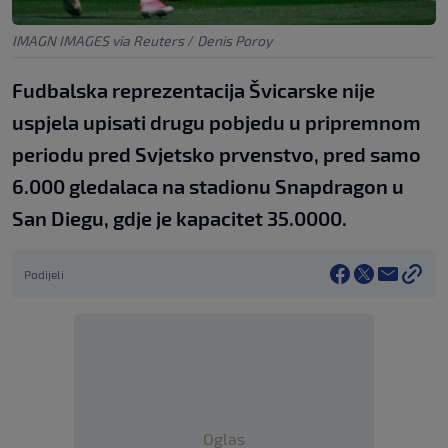
IMAGN IMAGES via Reuters
/
Denis Poroy
Fudbalska reprezentacija Švicarske nije
uspjela upisati drugu pobjedu u pripremnom
periodu pred Svjetsko prvenstvo, pred samo
6.000 gledalaca na stadionu Snapdragon u
San Diegu, gdje je kapacitet 35.0000.
Podijeli
Oglas