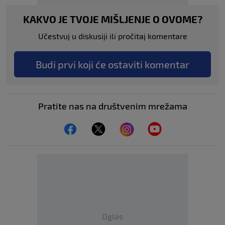
KAKVO JE TVOJE MIŠLJENJE O OVOME?
Učestvuj u diskusiji ili pročitaj komentare
Budi prvi koji će ostaviti komentar
Pratite nas na društvenim mrežama
Oglas