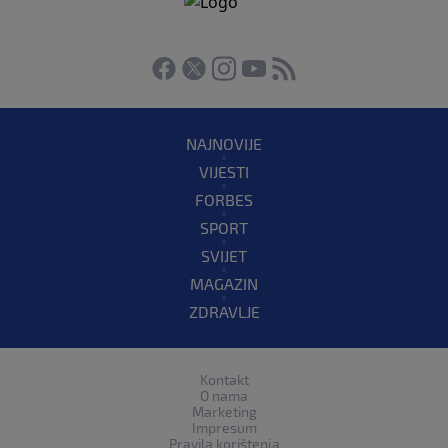
NAJNOVIJE
VIJESTI
FORBES
SPORT
SVIJET
MAGAZIN
ZDRAVLJE
Kontakt
O nama
Marketing
Impresum
Pravila korištenja