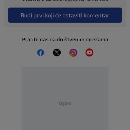
Budi prvi koji će ostaviti komentar
Pratite nas na društvenim mrežama
Oglas