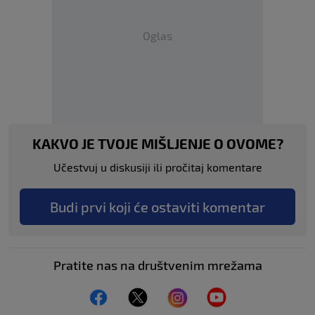
Oglas
KAKVO JE TVOJE MIŠLJENJE O OVOME?
Učestvuj u diskusiji ili pročitaj komentare
Budi prvi koji će ostaviti komentar
Pratite nas na društvenim mrežama