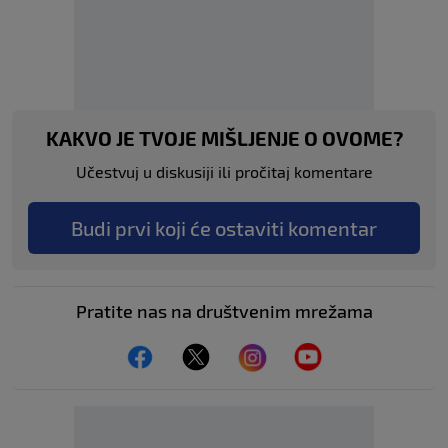
KAKVO JE TVOJE MIŠLJENJE O OVOME?
Učestvuj u diskusiji ili pročitaj komentare
Budi prvi koji će ostaviti komentar
Pratite nas na društvenim mrežama