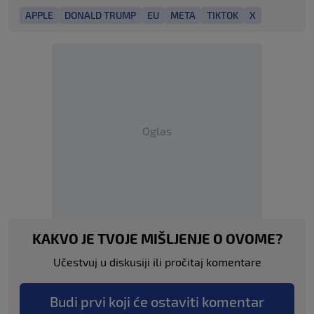
APPLE
DONALD TRUMP
EU
META
TIKTOK
X
Oglas
KAKVO JE TVOJE MIŠLJENJE O OVOME?
Učestvuj u diskusiji ili pročitaj komentare
Budi prvi koji će ostaviti komentar