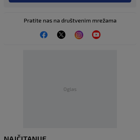
Pratite nas na društvenim mrežama
Oglas
NAJČITANIJE