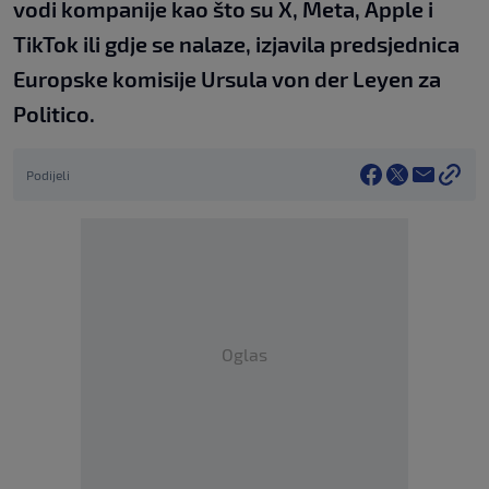
vodi kompanije kao što su X, Meta, Apple i
TikTok ili gdje se nalaze, izjavila predsjednica
Europske komisije Ursula von der Leyen za
Politico.
Podijeli
Oglas