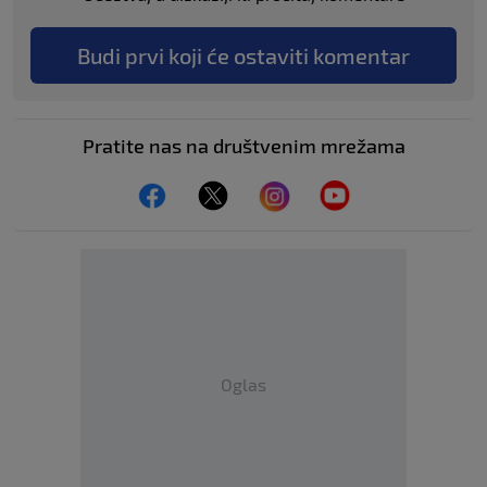
Budi prvi koji će ostaviti komentar
Pratite nas na društvenim mrežama
Oglas