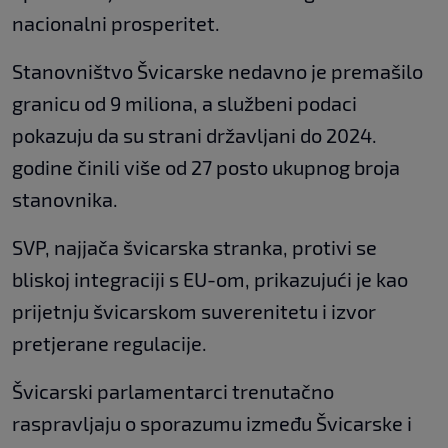
nacionalni prosperitet.
Stanovništvo Švicarske nedavno je premašilo
granicu od 9 miliona, a službeni podaci
pokazuju da su strani državljani do 2024.
godine činili više od 27 posto ukupnog broja
stanovnika.
SVP, najjača švicarska stranka, protivi se
bliskoj integraciji s EU-om, prikazujući je kao
prijetnju švicarskom suverenitetu i izvor
pretjerane regulacije.
Švicarski parlamentarci trenutačno
raspravljaju o sporazumu između Švicarske i