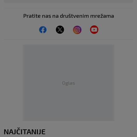
Pratite nas na društvenim mrežama
Oglas
NAJČITANIJE