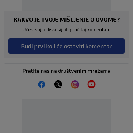
KAKVO JE TVOJE MIŠLJENJE O OVOME?
Učestvuj u diskusiji ili pročitaj komentare
Budi prvi koji će ostaviti komentar
Pratite nas na društvenim mrežama