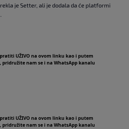
rekla je Setter, ali je dodala da će platformi
.
 pratiti UŽIVO na
ovom linku
kao i putem
,
pridružite nam se i na WhatsApp kanalu
 pratiti UŽIVO na
ovom linku
kao i putem
,
pridružite nam se i na WhatsApp kanalu