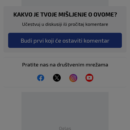
KAKVO JE TVOJE MIŠLJENJE O OVOME?
Učestvuj u diskusiji ili pročitaj komentare
Budi prvi koji će ostaviti komentar
Pratite nas na društvenim mrežama
Oglas