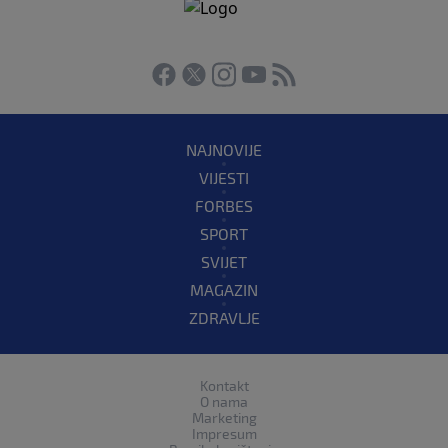
NAJNOVIJE
VIJESTI
FORBES
SPORT
SVIJET
MAGAZIN
ZDRAVLJE
Kontakt
O nama
Marketing
Impresum