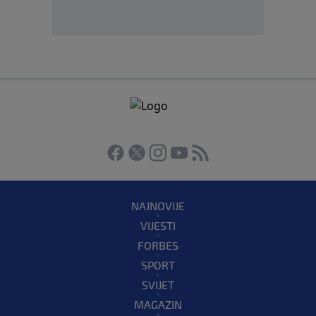
NAJNOVIJE
VIJESTI
FORBES
SPORT
SVIJET
MAGAZIN