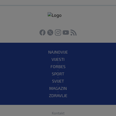
NAJNOVIJE
VIJESTI
FORBES
SPORT
SVIJET
MAGAZIN
ZDRAVLJE
Kontakt