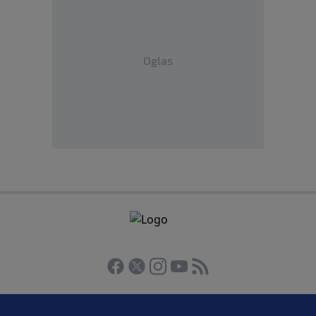
Oglas