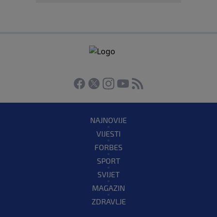
NAJNOVIJE
VIJESTI
FORBES
SPORT
SVIJET
MAGAZIN
ZDRAVLJE