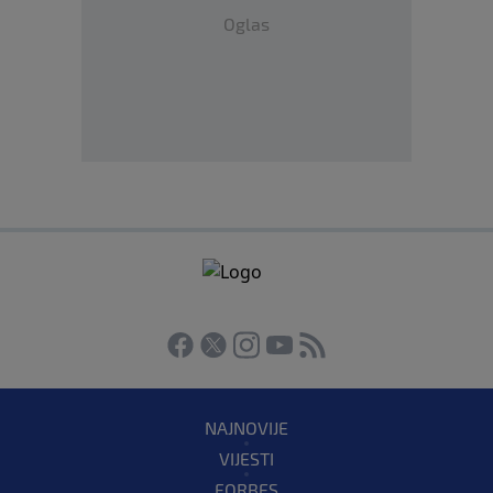
Oglas
NAJNOVIJE
VIJESTI
FORBES