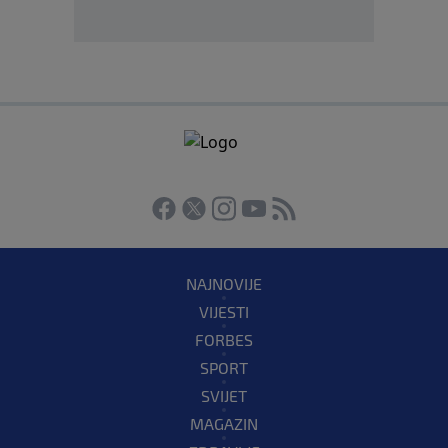
NAJNOVIJE
VIJESTI
FORBES
SPORT
SVIJET
MAGAZIN