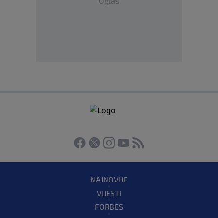
Oglas
NAJNOVIJE
VIJESTI
FORBES