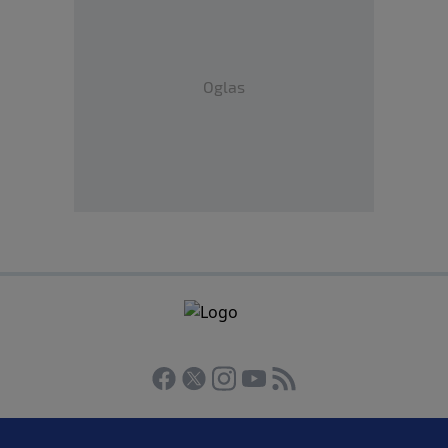
Oglas