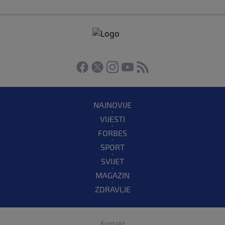
NAJNOVIJE
VIJESTI
FORBES
SPORT
SVIJET
MAGAZIN
ZDRAVLJE
Kontakt