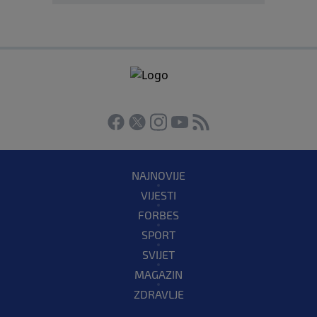
NAJNOVIJE
VIJESTI
FORBES
SPORT
SVIJET
MAGAZIN
ZDRAVLJE