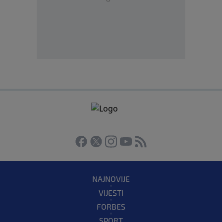
NAJNOVIJE
VIJESTI
FORBES
SPORT