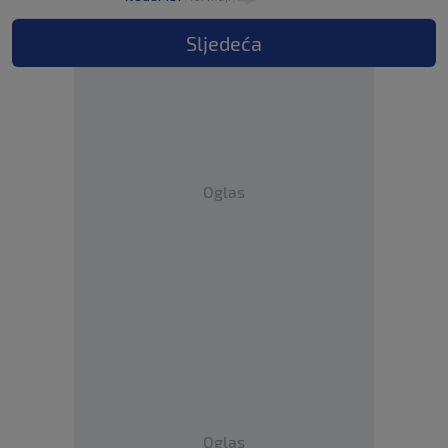
Sljedeća
Oglas
Oglas