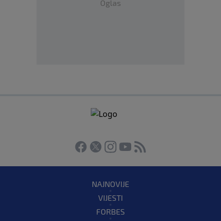
Oglas
NAJNOVIJE
VIJESTI
FORBES