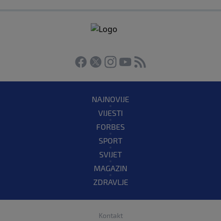
NAJNOVIJE
VIJESTI
FORBES
SPORT
SVIJET
MAGAZIN
ZDRAVLJE
Kontakt