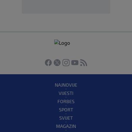
NAJNOVIJE
VIJESTI
FORBES
SPORT
SVIJET
MAGAZIN