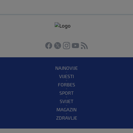
NAJNOVIJE
VIJESTI
FORBES
SPORT
SVIJET
MAGAZIN
ZDRAVLJE