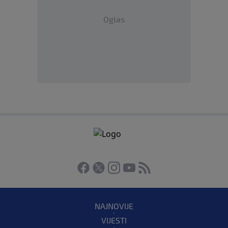
Oglas
NAJNOVIJE
VIJESTI