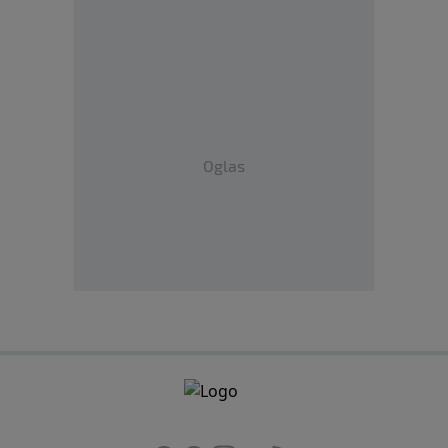
Oglas