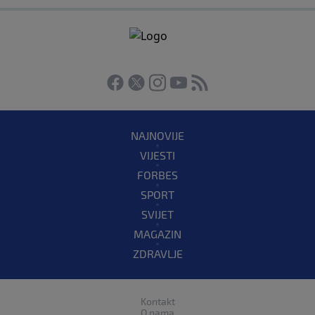
NAJNOVIJE
VIJESTI
FORBES
SPORT
SVIJET
MAGAZIN
ZDRAVLJE
Kontakt
O nama