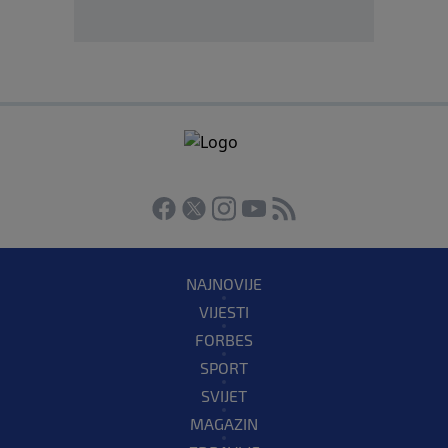
NAJNOVIJE
VIJESTI
FORBES
SPORT
SVIJET
MAGAZIN