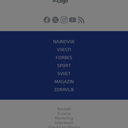
NAJNOVIJE
VIJESTI
FORBES
SPORT
SVIJET
MAGAZIN
ZDRAVLJE
Kontakt
O nama
Marketing
Impresum
Pravila korištenja