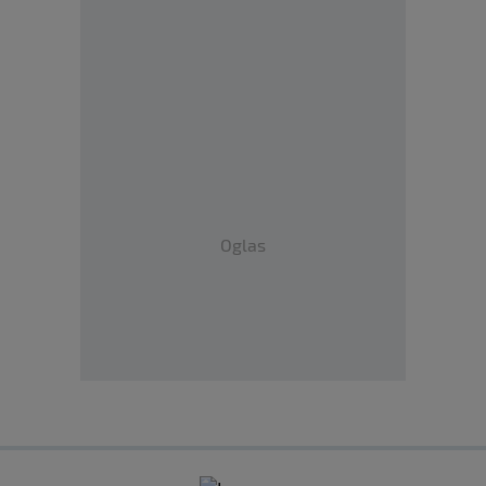
Oglas