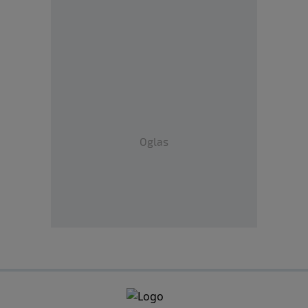
Oglas