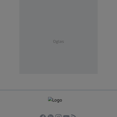
Oglas