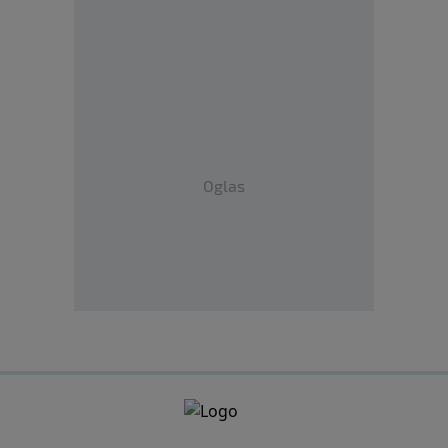
Oglas