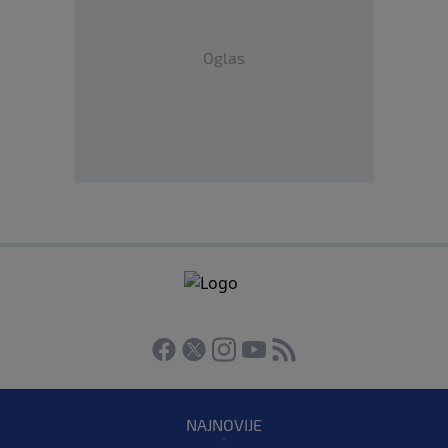
Oglas
NAJNOVIJE