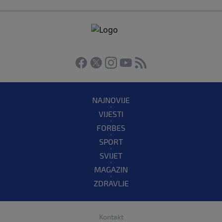
NAJNOVIJE
VIJESTI
FORBES
SPORT
SVIJET
MAGAZIN
ZDRAVLJE
Kontakt