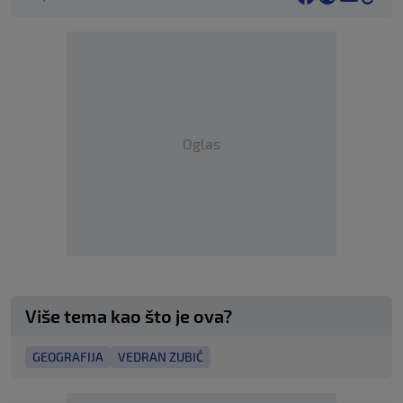
Oglas
Više tema kao što je ova?
GEOGRAFIJA
VEDRAN ZUBIĆ