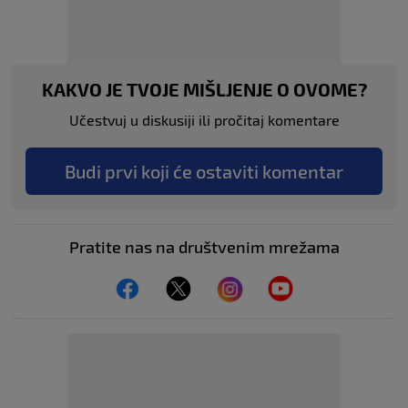
KAKVO JE TVOJE MIŠLJENJE O OVOME?
Učestvuj u diskusiji ili pročitaj komentare
Budi prvi koji će ostaviti komentar
Pratite nas na društvenim mrežama