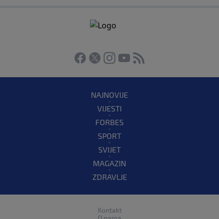
NAJNOVIJE
VIJESTI
FORBES
SPORT
SVIJET
MAGAZIN
ZDRAVLJE
Kontakt
O nama