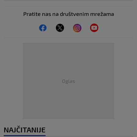
Pratite nas na društvenim mrežama
Oglas
NAJČITANIJE