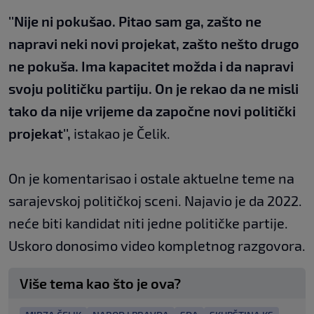
''Nije ni pokušao. Pitao sam ga, zašto ne
napravi neki novi projekat, zašto nešto drugo
ne pokuša. Ima kapacitet možda i da napravi
svoju političku partiju. On je rekao da ne misli
tako da nije vrijeme da započne novi politički
projekat'',
istakao je Čelik.
On je komentarisao i ostale aktuelne teme na
sarajevskoj političkoj sceni. Najavio je da 2022.
neće biti kandidat niti jedne političke partije.
Uskoro donosimo video kompletnog razgovora.
Više tema kao što je ova?