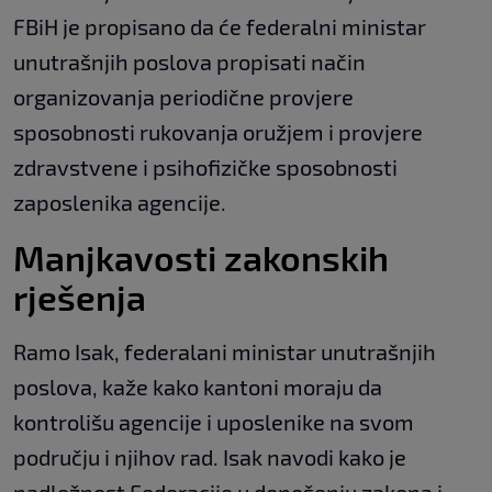
FBiH je propisano da će federalni ministar
unutrašnjih poslova propisati način
organizovanja periodične provjere
sposobnosti rukovanja oružjem i provjere
zdravstvene i psihofizičke sposobnosti
zaposlenika agencije.
Manjkavosti zakonskih
rješenja
Ramo Isak, federalani ministar unutrašnjih
poslova, kaže kako kantoni moraju da
kontrolišu agencije i uposlenike na svom
području i njihov rad. Isak navodi kako je