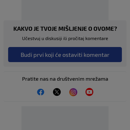
KAKVO JE TVOJE MIŠLJENJE O OVOME?
Učestvuj u diskusiji ili pročitaj komentare
Budi prvi koji će ostaviti komentar
Pratite nas na društvenim mrežama