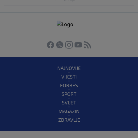
NAJNOVIJE
VIJESTI
FORBES
SPORT
SVIJET
MAGAZIN
ZDRAVLJE