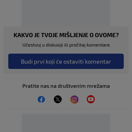
KAKVO JE TVOJE MIŠLJENJE O OVOME?
Učestvuj u diskusiji ili pročitaj komentare
Budi prvi koji će ostaviti komentar
Pratite nas na društvenim mrežama