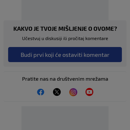
KAKVO JE TVOJE MIŠLJENJE O OVOME?
Učestvuj u diskusiji ili pročitaj komentare
Budi prvi koji će ostaviti komentar
Pratite nas na društvenim mrežama